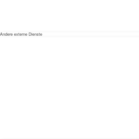
Andere externe Dienste